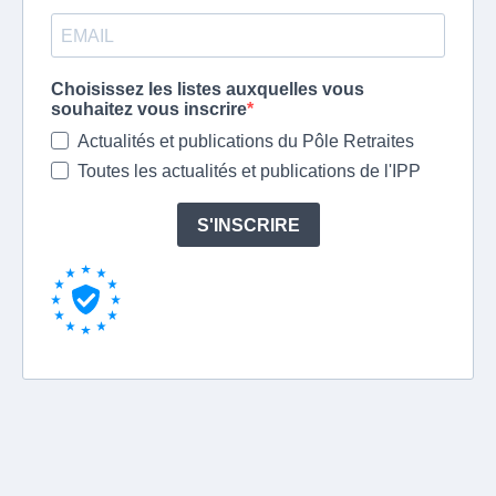
Choisissez les listes auxquelles vous
souhaitez vous inscrire
Actualités et publications du Pôle Retraites
Toutes les actualités et publications de l'IPP
S'INSCRIRE