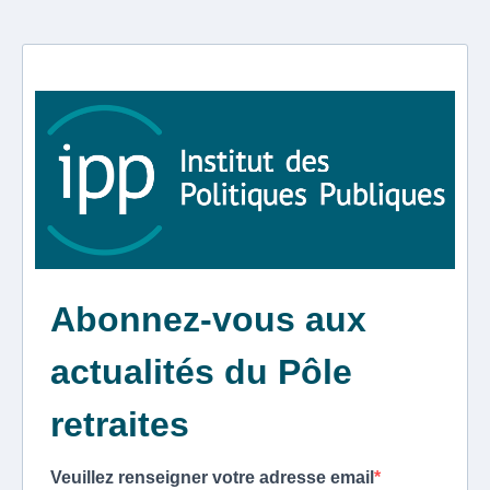
Abonnez-vous aux
actualités du Pôle
retraites
Veuillez renseigner votre adresse email