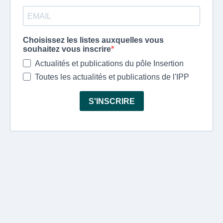
Choisissez les listes auxquelles vous
souhaitez vous inscrire
Actualités et publications du pôle Insertion
Toutes les actualités et publications de l'IPP
S'INSCRIRE