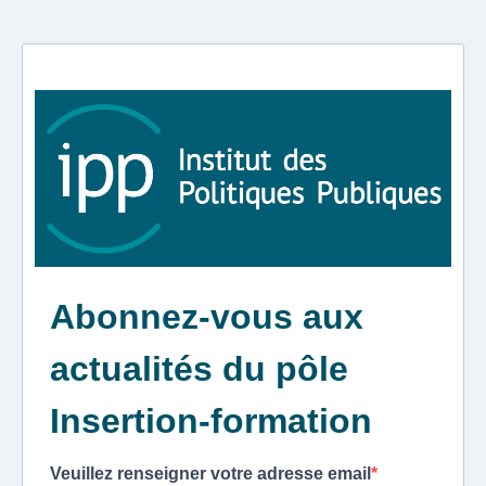
Abonnez-vous aux
actualités du pôle
Insertion-formation
Veuillez renseigner votre adresse email