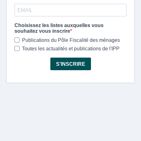
Choisissez les listes auxquelles vous
souhaitez vous inscrire
Publications du Pôle Fiscalité des ménages
Toutes les actualités et publications de l'IPP
S'INSCRIRE