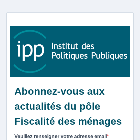
Abonnez-vous aux
actualités du pôle
Fiscalité des ménages
Veuillez renseigner votre adresse email