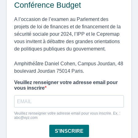
Conférence Budget
A l’occasion de l’examen au Parlement des
projets de loi de finances et de financement de la
sécurité sociale pour 2024, l’IPP et le Cepremap
vous invitent à débattre des grandes orientations
de politiques publiques du gouvernement.
Amphithéâtre Daniel Cohen, Campus Jourdan, 48
boulevard Jourdan 75014 Paris.
Veuillez renseigner votre adresse email pour
vous inscrire
Veuillez renseigner votre adresse email pour vous inscrire. Ex. :
abc@xyz.com
S'INSCRIRE