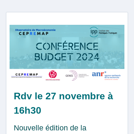
Rdv le 27 novembre à
16h30
Nouvelle édition de la